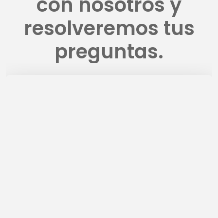
con nosotros y
resolveremos tus
preguntas.​