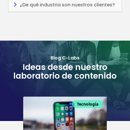
¿De qué industria son nuestros clientes?
Blog C•Labs
Ideas desde nuestro
laboratorio de contenido​
Tecnología