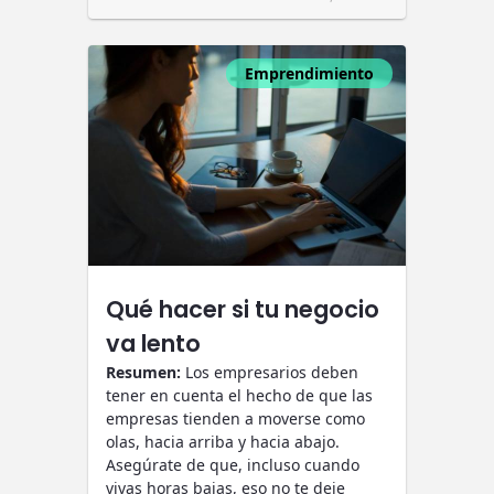
Emprendimiento
Qué hacer si tu negocio
va lento
Resumen:
Los empresarios deben
tener en cuenta el hecho de que las
empresas tienden a moverse como
olas, hacia arriba y hacia abajo.
Asegúrate de que, incluso cuando
vivas horas bajas, eso no te deje