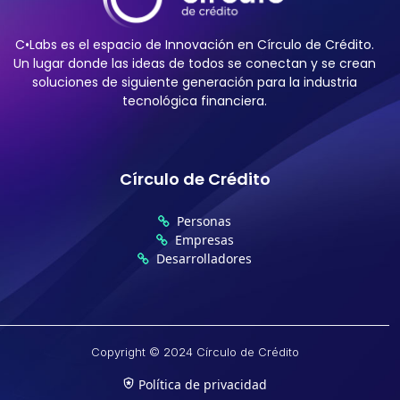
C•Labs es el espacio de Innovación en Círculo de Crédito.
Un lugar donde las ideas de todos se conectan y se crean
soluciones de siguiente generación para la industria
tecnológica financiera.
Círculo de Crédito​
Personas
Empresas
Desarrolladores
Copyright © 2024 Círculo de Crédito
Política de privacidad