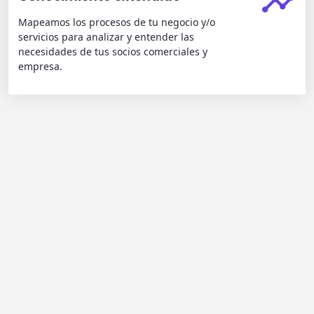
Mapeamos los procesos de tu negocio y/o
servicios para analizar y entender las
necesidades de tus socios comerciales y
empresa.