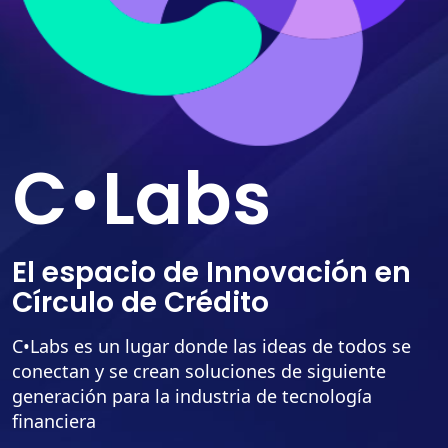
C•Labs​
El espacio de Innovación en
Círculo de Crédito​
C•Labs es un lugar donde las ideas de todos se
conectan y se crean soluciones de siguiente
generación para la industria de tecnología
financiera