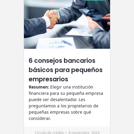
6 consejos bancarios
básicos para pequeños
empresarios
Resumen:
Elegir una institución
financiera para su pequeña empresa
puede ser desalentador. Les
preguntamos a los propietarios de
pequeñas empresas sobre qué
considerar.
Círculo de crédito
8 noviembre, 2024