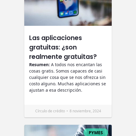
Las aplicaciones
gratuitas: ¿son
realmente gratuitas?
Resumen:
A todos nos encantan las
cosas gratis. Somos capaces de casi
cualquier cosa que se nos ofrezca sin
costo alguno. Muchas aplicaciones se
ajustan a esa descripción.
Círculo de crédito
8 noviembre, 2024
PYMES