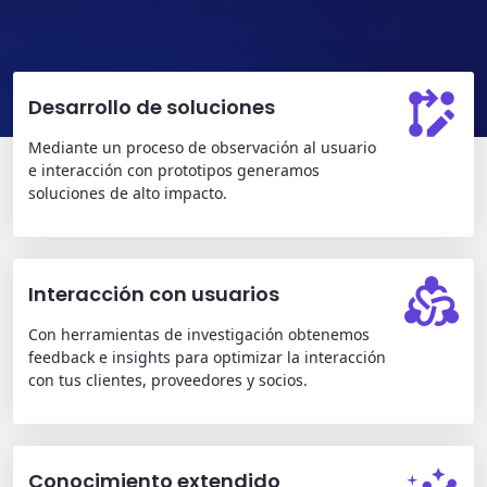
Desarrollo de soluciones
Mediante un proceso de observación al usuario
e interacción con prototipos generamos
soluciones de alto impacto.
Interacción con usuarios
Con herramientas de investigación obtenemos
feedback e insights para optimizar la interacción
con tus clientes, proveedores y socios.
Conocimiento extendido