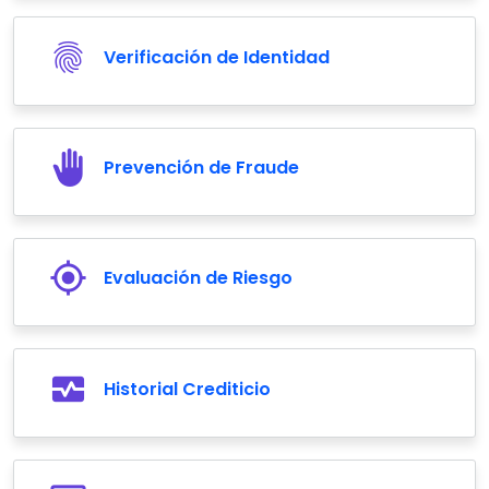
Verificación de Identidad
Prevención de Fraude
Evaluación de Riesgo
Historial Crediticio