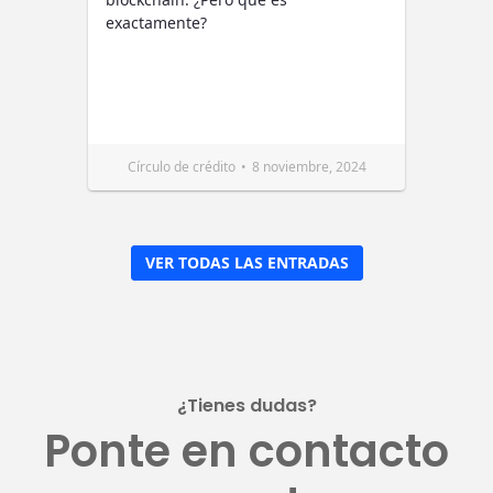
exactamente?
Círculo de crédito
8 noviembre, 2024
VER TODAS LAS ENTRADAS
¿Tienes dudas?​
Ponte en contacto