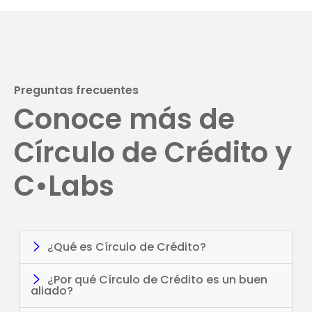
Preguntas frecuentes​
Conoce más de
Círculo de Crédito y
C•Labs​
¿Qué es Círculo de Crédito?
¿Por qué Círculo de Crédito es un buen
aliado?