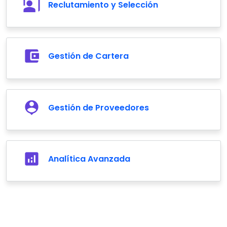
Reclutamiento y Selección
Gestión de Cartera
Gestión de Proveedores
Analítica Avanzada