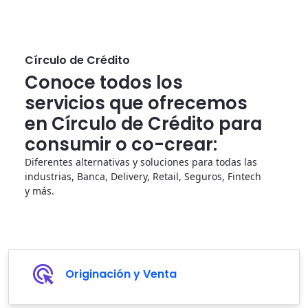
Círculo de Crédito
Conoce todos los
servicios que ofrecemos
en Círculo de Crédito para
consumir o co-crear:
Diferentes alternativas y soluciones para todas las
industrias, Banca, Delivery, Retail, Seguros, Fintech
y más.
Originación y Venta